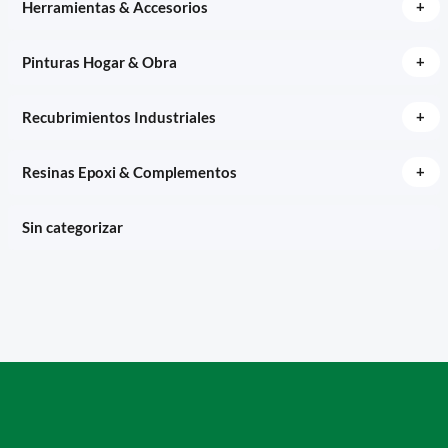
+
Herramientas & Accesorios
+
Pinturas Hogar & Obra
+
Recubrimientos Industriales
+
Resinas Epoxi & Complementos
Sin categorizar