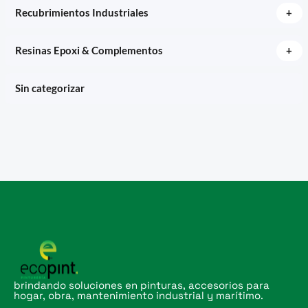
+
Recubrimientos Industriales
+
Resinas Epoxi & Complementos
Sin categorizar
brindando soluciones en pinturas, accesorios para
hogar, obra, mantenimiento industrial y marítimo.