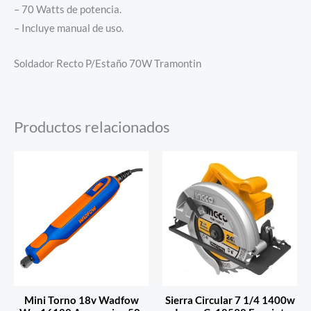
– 70 Watts de potencia.
– Incluye manual de uso.
Soldador Recto P/Estaño 70W Tramontin
Productos relacionados
Mini Torno 18v Wadfow
Sierra Circular 7 1/4 1400w