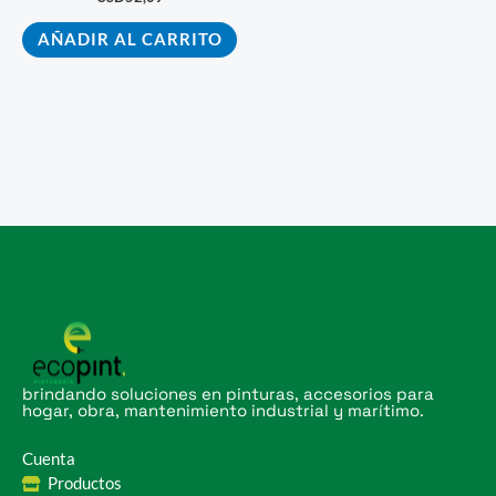
AÑADIR AL CARRITO
brindando soluciones en pinturas, accesorios para
hogar, obra, mantenimiento industrial y marítimo.
Cuenta
Productos