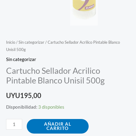
Inicio
/
Sin categorizar
/ Cartucho Sellador Acrilico Pintable Blanco
Unisil 500g
Sin categorizar
Cartucho Sellador Acrilico
Pintable Blanco Unisil 500g
UYU
195,00
Disponibilidad:
3 disponibles
AÑADIR AL
CARRITO