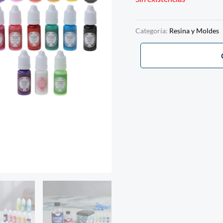
Categoría:
Resina y Moldes