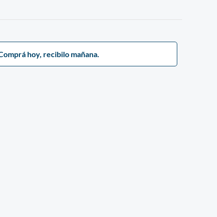
Comprá hoy, recibilo mañana.