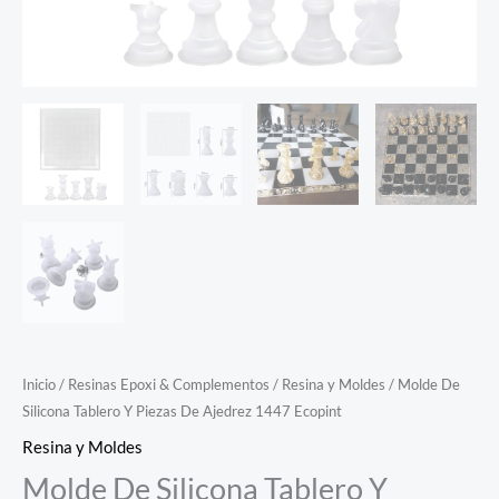
Inicio
/
Resinas Epoxi & Complementos
/
Resina y Moldes
/ Molde De
Silicona Tablero Y Piezas De Ajedrez 1447 Ecopint
Resina y Moldes
Molde De Silicona Tablero Y