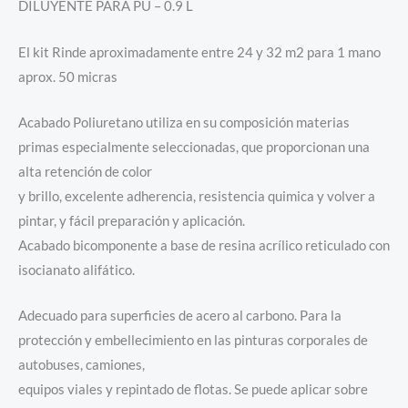
DILUYENTE PARA PU – 0.9 L
El kit Rinde aproximadamente entre 24 y 32 m2 para 1 mano
aprox. 50 micras
Acabado Poliuretano utiliza en su composición materias
primas especialmente seleccionadas, que proporcionan una
alta retención de color
y brillo, excelente adherencia, resistencia quimica y volver a
pintar, y fácil preparación y aplicación.
Acabado bicomponente a base de resina acrílico reticulado con
isocianato alifático.
Adecuado para superficies de acero al carbono. Para la
protección y embellecimiento en las pinturas corporales de
autobuses, camiones,
equipos viales y repintado de flotas. Se puede aplicar sobre