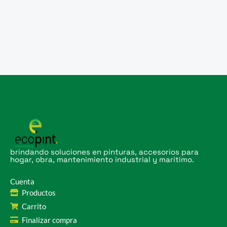
brindando soluciones en pinturas, accesorios para
hogar, obra, mantenimiento industrial y marítimo.
Cuenta
Productos
Carrito
Finalizar compra