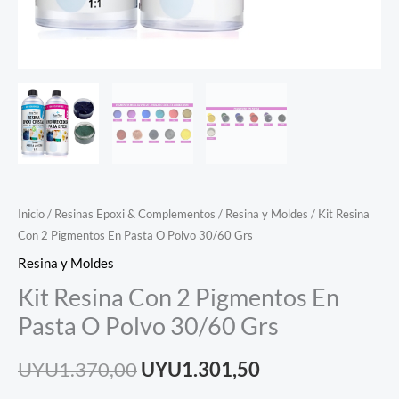
Inicio
/
Resinas Epoxi & Complementos
/
Resina y Moldes
/ Kit Resina
Con 2 Pigmentos En Pasta O Polvo 30/60 Grs
Resina y Moldes
Kit Resina Con 2 Pigmentos En
Pasta O Polvo 30/60 Grs
UYU
1.370,00
UYU
1.301,50