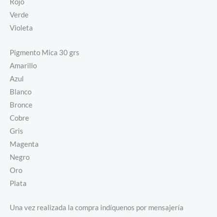
Rojo
Verde
Violeta
Pigmento Mica 30 grs
Amarillo
Azul
Blanco
Bronce
Cobre
Gris
Magenta
Negro
Oro
Plata
Una vez realizada la compra indíquenos por mensajería