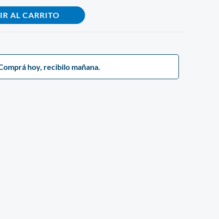
IR AL CARRITO
Comprá hoy, recibilo mañana.