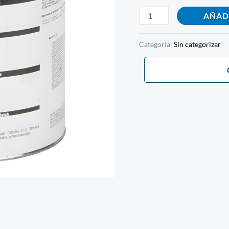
AÑAD
Categoría:
Sin categorizar