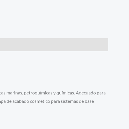
as marinas, petroquímicas y químicas. Adecuado para
apa de acabado cosmético para sistemas de base