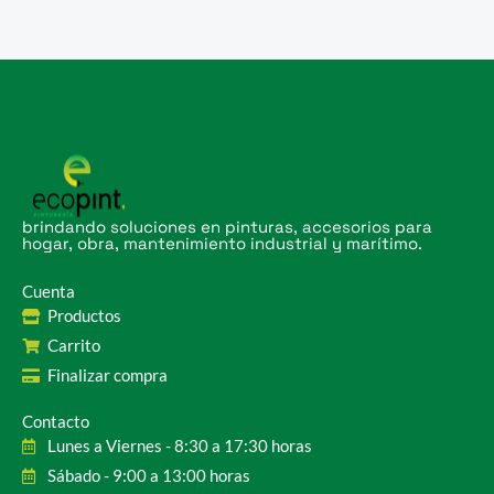
brindando soluciones en pinturas, accesorios para
hogar, obra, mantenimiento industrial y marítimo.
Cuenta
Productos
Carrito
Finalizar compra
Contacto
Lunes a Viernes - 8:30 a 17:30 horas
Sábado - 9:00 a 13:00 horas