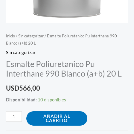
Inicio
/
Sin categorizar
/ Esmalte Poliuretanico Pu Interthane 990
Blanco (a+b) 20 L
Sin categorizar
Esmalte Poliuretanico Pu
Interthane 990 Blanco (a+b) 20 L
USD
566,00
Disponibilidad:
10 disponibles
AÑADIR AL
CARRITO