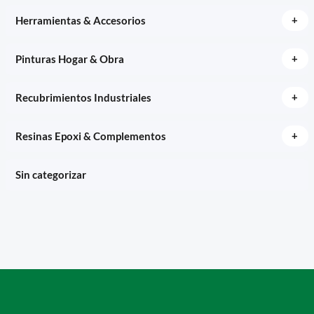
+
Herramientas & Accesorios
+
Pinturas Hogar & Obra
+
Recubrimientos Industriales
+
Resinas Epoxi & Complementos
Sin categorizar