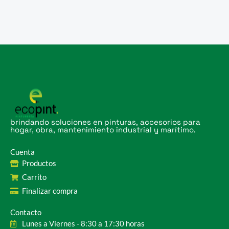
brindando soluciones en pinturas, accesorios para
hogar, obra, mantenimiento industrial y marítimo.
Cuenta
Productos
Carrito
Finalizar compra
Contacto
Lunes a Viernes - 8:30 a 17:30 horas