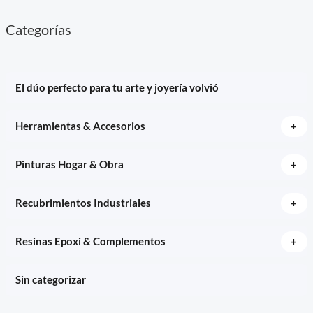
Categorías
El dúo perfecto para tu arte y joyería volvió
+
Herramientas & Accesorios
+
Pinturas Hogar & Obra
+
Recubrimientos Industriales
+
Resinas Epoxi & Complementos
Sin categorizar