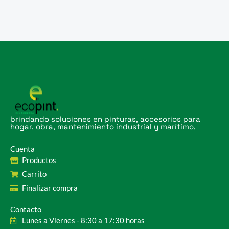
brindando soluciones en pinturas, accesorios para
hogar, obra, mantenimiento industrial y marítimo.
Cuenta
Productos
Carrito
Finalizar compra
Contacto
Lunes a Viernes - 8:30 a 17:30 horas