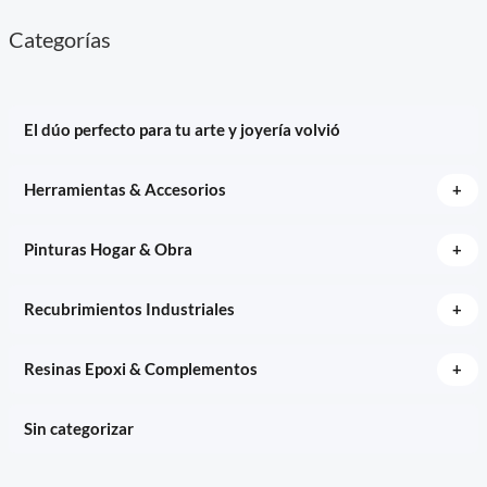
Categorías
El dúo perfecto para tu arte y joyería volvió
+
Herramientas & Accesorios
+
Pinturas Hogar & Obra
+
Recubrimientos Industriales
+
Resinas Epoxi & Complementos
Sin categorizar