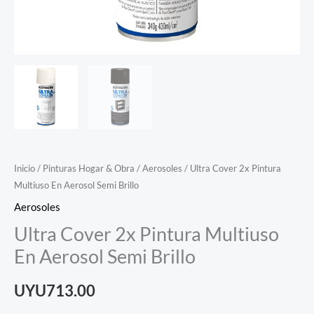
Inicio
/
Pinturas Hogar & Obra
/
Aerosoles
/ Ultra Cover 2x Pintura
Multiuso En Aerosol Semi Brillo
Aerosoles
Ultra Cover 2x Pintura Multiuso
En Aerosol Semi Brillo
UYU713.00