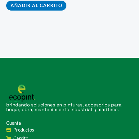
AÑADIR AL CARRITO
brindando soluciones en pinturas, accesorios para
hogar, obra, mantenimiento industrial y marítimo.
Cuenta
Productos
Carrito