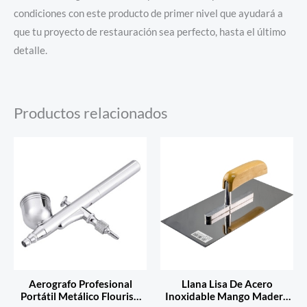
condiciones con este producto de primer nivel que ayudará a
que tu proyecto de restauración sea perfecto, hasta el último
detalle.
Productos relacionados
Aerografo Profesional
Llana Lisa De Acero
Portátil Metálico Flourish
Inoxidable Mango Madera