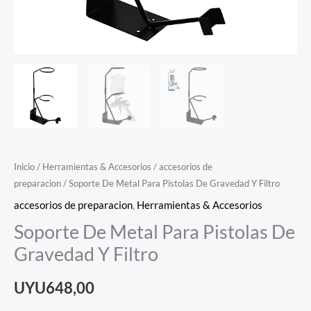
Inicio
/
Herramientas & Accesorios
/
accesorios de
preparacion
/ Soporte De Metal Para Pistolas De Gravedad Y Filtro
accesorios de preparacion
,
Herramientas & Accesorios
Soporte De Metal Para Pistolas De
Gravedad Y Filtro
UYU
648,00