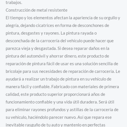
trabajos.
Construcción de metal resistente
El tiempo y los elementos afectan la apariencia de su orgullo y
alegría, dejando cicatrices en forma de desconchones de
pintura, desgastes y rayones. La pintura rayada o
desconchada de la carrocería del vehículo puede hacer que
parezca vieja y desgastada. Si desea reparar daños en la
pintura del automóvil y ahorrar dinero, este producto de
reparación de pintura fácil de usar es una solución sencilla de
bricolaje para sus necesidades de reparación de carrocería. Le
ayudará a realizar un trabajo de pintura en su vehículo de
manera fácil y confiable. Fabricado con materiales de primera
calidad, este producto superior proporcionará años de
funcionamiento confiable y una vida útil duradera. Será útil
para eliminar rayones profundos y astillas de la carrocería de
su vehículo, haciéndolo parecer nuevo. Así que repara ese
inevitable rasguño de tu auto y mantenlo en perfectas