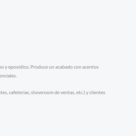
ano y epoxídico. Produce un acabado con acentos
enciales.
tes, cafeterías, showroom de ventas, etc.) y clientes