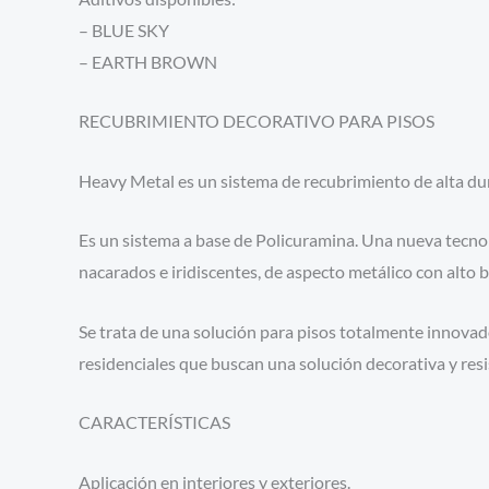
– BLUE SKY
– EARTH BROWN
RECUBRIMIENTO DECORATIVO PARA PISOS
Heavy Metal es un sistema de recubrimiento de alta dura
Es un sistema a base de Policuramina. Una nueva tecno
nacarados e iridiscentes, de aspecto metálico con alto br
Se trata de una solución para pisos totalmente innovador
residenciales que buscan una solución decorativa y resi
CARACTERÍSTICAS
Aplicación en interiores y exteriores.