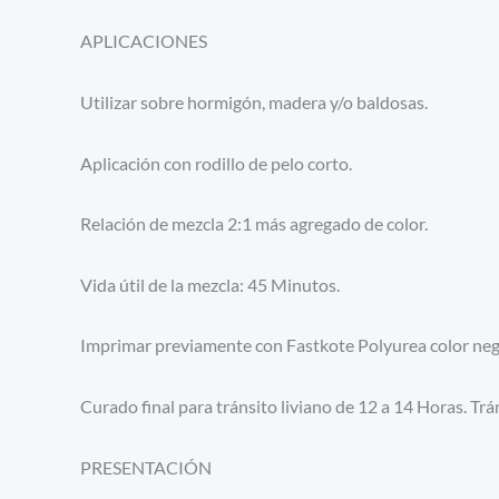
APLICACIONES
Utilizar sobre hormigón, madera y/o baldosas.
Aplicación con rodillo de pelo corto.
Relación de mezcla 2:1 más agregado de color.
Vida útil de la mezcla: 45 Minutos.
Imprimar previamente con Fastkote Polyurea color negro
Curado final para tránsito liviano de 12 a 14 Horas. Tr
PRESENTACIÓN