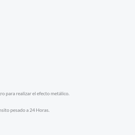
 para realizar el efecto metálico.
ánsito pesado a 24 Horas.