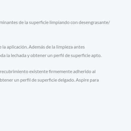
taminantes de la superficie limpiando con desengrasante/
aplicación. Además de la limpieza antes
 la lechada y obtener un perfil de superficie apto.
cubrimiento existente firmemente adherido al
btener un perfil de superficie delgado. Aspire para