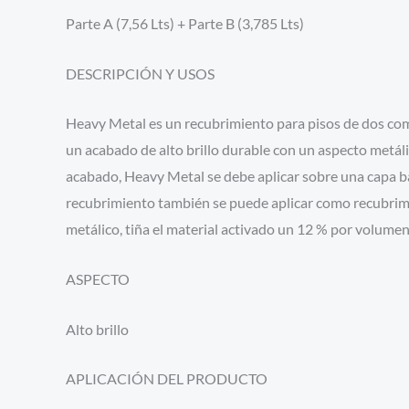
Parte A (7,56 Lts) + Parte B (3,785 Lts)
DESCRIPCIÓN Y USOS
Heavy Metal es un recubrimiento para pisos de dos com
un acabado de alto brillo durable con un aspecto metálic
acabado, Heavy Metal se debe aplicar sobre una capa ba
recubrimiento también se puede aplicar como recubrimien
metálico, tiña el material activado un 12 % por volumen 
ASPECTO
Alto brillo
APLICACIÓN DEL PRODUCTO