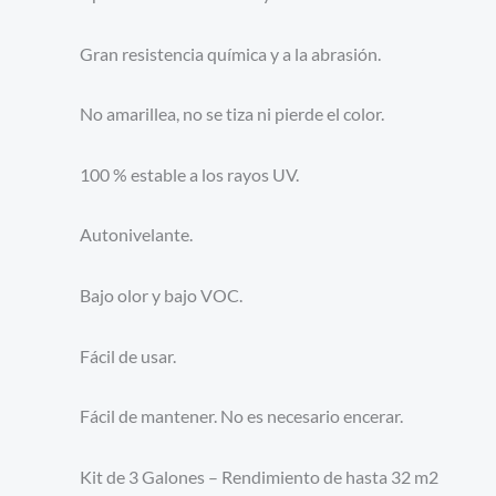
Gran resistencia química y a la abrasión.
No amarillea, no se tiza ni pierde el color.
100 % estable a los rayos UV.
Autonivelante.
Bajo olor y bajo VOC.
Fácil de usar.
Fácil de mantener. No es necesario encerar.
Kit de 3 Galones – Rendimiento de hasta 32 m2