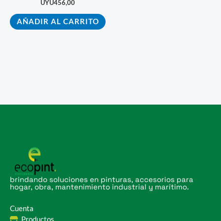
UYU
456,00
AÑADIR AL CARRITO
brindando soluciones en pinturas, accesorios para
hogar, obra, mantenimiento industrial y marítimo.
Cuenta
Productos