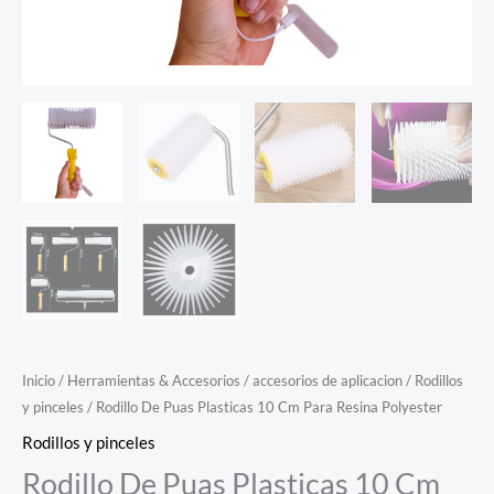
Inicio
/
Herramientas & Accesorios
/
accesorios de aplicacion
/
Rodillos
y pinceles
/ Rodillo De Puas Plasticas 10 Cm Para Resina Polyester
Rodillos y pinceles
Rodillo De Puas Plasticas 10 Cm