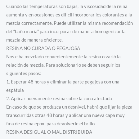
Cuando las temperaturas son bajas, la viscosidad de la reina
aumenta y en ocasiones es difícil incorporar los colorantes a la
mezcla correctamente. Puede utilizar la misma recomendación
del “baño maría” para incorporar de manera homogenizar la
mezcla de manera eficiente.
RESINA NO CURADA O PEGAJOSA
Nos e ha mezclado convenientemente la resina o varió la
relación de mezcla. Para solucionarlo se deben seguir los
siguientes pasos:
1. Esperar 48 horas y eliminar la parte pegajosa con una
espátula
2. Aplicar nuevamente resina sobre la zona afectada
En caso de que se produzca un desnivel, habrá que lijar la pieza
transcurridas otras 48 horas y aplicar una nueva capa muy
fina de resina epoxi para devolverle el brillo.
RESINA DESIGUAL O MAL DISTRIBUIDA