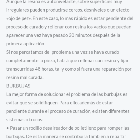
Aunque la resina es autonivelante, sobre superficies muy
irregulares pueden producirse cercos, desniveles o un efecto
«ojo de pez». En este caso, lo más rápido es estar pendiente del
proceso de curado y rellenar con resina los vacíos que puedan
aparecer una vez haya pasado 30 minutos después de la
primera aplicación.
Si nos percatamos del problema una vez se haya curado
completamente la pieza, habrá que rellenar con resina y lijar
transcurridas 48 horas, tal y como si fuera una reparación por
resina mal curada.
BURBUJAS
La mejor forma de solucionar el problema de las burbujas es
evitar que se solidifiquen. Para ello, además de estar
pendiente durante el proceso de curación, existen diferentes
sistemas o trucos:
• Pasar un rodillo desaireador de polietileno para romper las
burbujas. De esta manera se contribuirá también a repartir