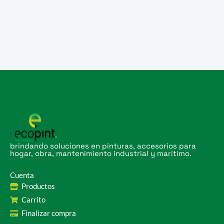
brindando soluciones en pinturas, accesorios para
hogar, obra, mantenimiento industrial y marítimo.
Cuenta
Productos
Carrito
Finalizar compra