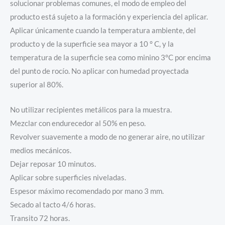
solucionar problemas comunes, el modo de empleo del
producto está sujeto a la formación y experiencia del aplicar.
Aplicar únicamente cuando la temperatura ambiente, del
producto y de la superficie sea mayor a 10 ° C, y la
temperatura de la superficie sea como minino 3°C por encima
del punto de rocío. No aplicar con humedad proyectada
superior al 80%.
No utilizar recipientes metálicos para la muestra.
Mezclar con endurecedor al 50% en peso.
Revolver suavemente a modo de no generar aire, no utilizar
medios mecánicos.
Dejar reposar 10 minutos.
Aplicar sobre superficies niveladas.
Espesor máximo recomendado por mano 3 mm.
Secado al tacto 4/6 horas.
Transito 72 horas.