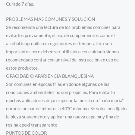
Curado 7 días.
PROBLEMAS MÁS COMUNES Y SOLUCIÓN
Se recomienda una lectura de los problemas comunes para
evitarlos previamente, el uso de complementos como el
alcohol isopropilico o reguladores de temperatura son
importantes pero deben ser utilizados con cuidado siendo
recomendado contar con un nivel de instrucción en uso de
estos productos.
OPACIDAD O APARIENCIA BLANQUESINA
Son comunes en épocas frías en donde algunas de las
condiciones ambientales no son propicias. Para evitarlo
muchos aplicadores dejan reposar la mezcla en “baño maría”
durante un par de minutos a 40ºC máximo. Se soluciona lijado
la pieza suavemente y aplicar una nueva capa muy fina de
resina epoxi transparente
PUNTOS DE COLOR