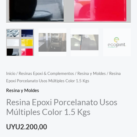
Inicio
/
Resinas Epoxi & Complementos
/
Resina y Moldes
/ Resina
Epoxi Porcelanato Usos Múltiples Color 1.5 Kgs
Resina y Moldes
Resina Epoxi Porcelanato Usos
Múltiples Color 1.5 Kgs
UYU
2.200,00