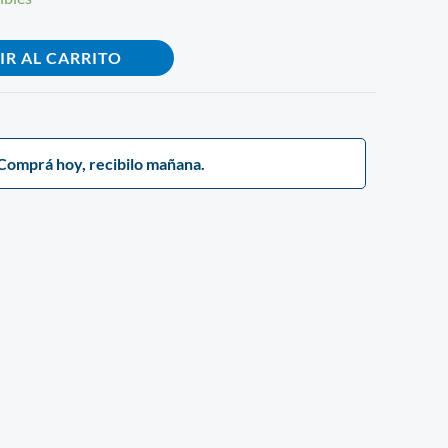
IR AL CARRITO
Comprá hoy, recibilo mañana.