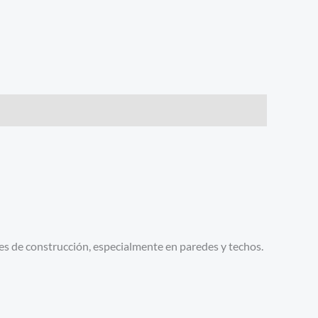
ales de construcción, especialmente en paredes y techos.