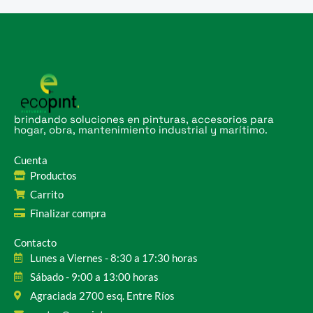
brindando soluciones en pinturas, accesorios para
hogar, obra, mantenimiento industrial y marítimo.
Cuenta
Productos
Carrito
Finalizar compra
Contacto
Lunes a Viernes - 8:30 a 17:30 horas
Sábado - 9:00 a 13:00 horas
Agraciada 2700 esq. Entre Ríos