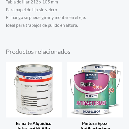
Tabla de lijar 212 x 105 mm
Para papel de lija sin velcro
El mango se puede girar y montar en el eje.
Ideal para trabajos de pulido en altura.
Productos relacionados
Esmalte Alquidico
Pintura Epoxi
Interlac665 Alto
Antibacteriano