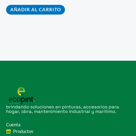
AÑADIR AL CARRITO
brindando soluciones en pinturas, accesorios para
hogar, obra, mantenimiento industrial y marítimo.
Cuenta
Productos