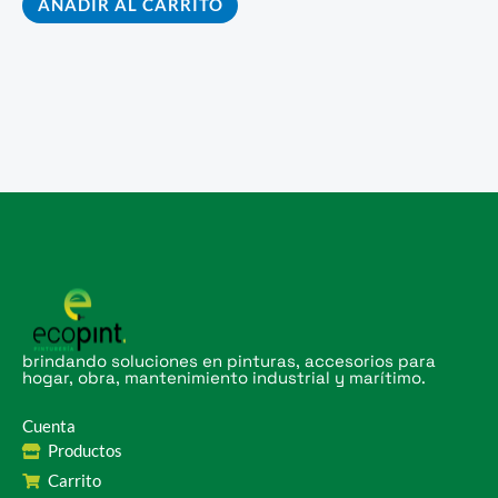
AÑADIR AL CARRITO
brindando soluciones en pinturas, accesorios para
hogar, obra, mantenimiento industrial y marítimo.
Cuenta
Productos
Carrito