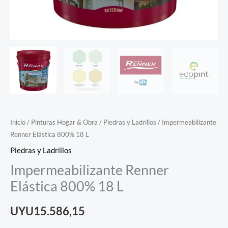
Inicio
/
Pinturas Hogar & Obra
/
Piedras y Ladrillos
/ Impermeabilizante
Renner Elástica 800% 18 L
Piedras y Ladrillos
Impermeabilizante Renner
Elástica 800% 18 L
UYU
15.586,15