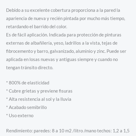
Debido a su excelente cobertura proporciona a la pared la
apariencia de nueva y recién pintada por mucho más tiempo,
retardando el barrido del color.
Es de fácil aplicación. Indicada para protección de pinturas
externas de albañilería, yeso, ladrillos a la vista, tejas de
fibrocemento y barro, galvanizado, aluminio y zinc. Puede ser
aplicada en losas nuevas y antiguas siempre y cuando no
tengan tránsito directo.
* 800% de elasticidad
* Cubre grietas y previene fisuras
* Alta resistencia al sol y la lluvia
* Acabado semibrillo
* Uso externo
Rendimiento: paredes: 8 a 10 m2 /litro /mano techos: 1,2 a 1,5