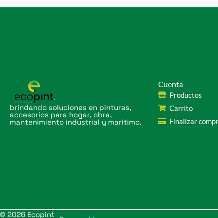
Cuenta
Productos
brindando soluciones en pinturas,
Carrito
accesorios para hogar, obra,
Finalizar comp
mantenimiento industrial y marítimo.
© 2026 Ecopint