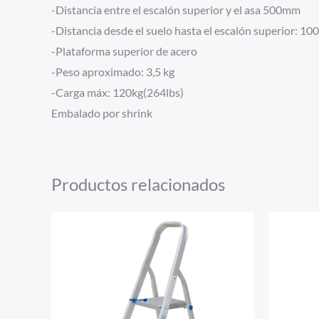
-Distancia entre el escalón superior y el asa 500mm
-Distancia desde el suelo hasta el escalón superior: 1
-Plataforma superior de acero
-Peso aproximado: 3,5 kg
-Carga máx: 120kg(264lbs)
Embalado por shrink
Productos relacionados