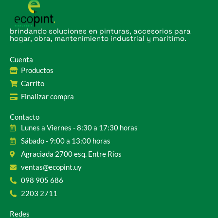
brindando soluciones en pinturas, accesorios para
hogar, obra, mantenimiento industrial y marítimo.
Cuenta
Productos
Carrito
Finalizar compra
Contacto
Lunes a Viernes - 8:30 a 17:30 horas
Sábado - 9:00 a 13:00 horas
Agraciada 2700 esq. Entre Ríos
ventas@ecopint.uy
098 905 686
2203 2711
Redes