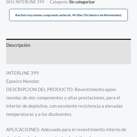
SKU:
INTERLINE 399
Categoría:
Sin categorizar
Recibilo hoy mismo comprando antes de: 4h 00m 19s (dentro de Montevideo).
Descripción
Información adicional
INTERLINE 399
Epoxico Novolac
DESCRIPCION DEL PRODUCTO: Revestimiento epoxi
novolac de dos componentes y altas prestaciones, para el
interior de depósitos, con excelente resistencia a elevadas
temperaturas y a los disolventes.
APLICACIONES: Adecuado para el revestimiento interno de