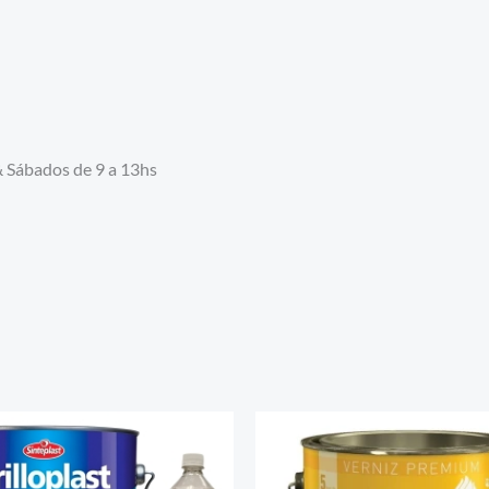
& Sábados de 9 a 13hs