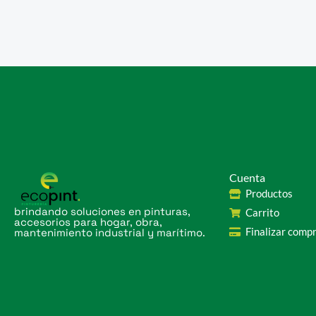
Cuenta
Productos
brindando soluciones en pinturas,
Carrito
accesorios para hogar, obra,
Finalizar comp
mantenimiento industrial y marítimo.