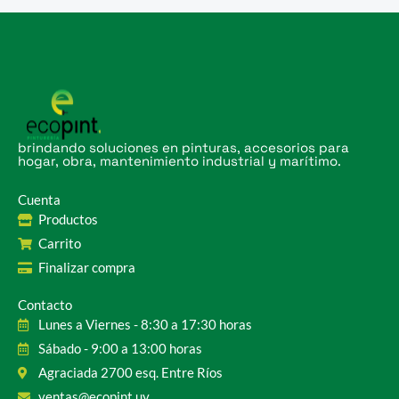
brindando soluciones en pinturas, accesorios para
hogar, obra, mantenimiento industrial y marítimo.
Cuenta
Productos
Carrito
Finalizar compra
Contacto
Lunes a Viernes - 8:30 a 17:30 horas
Sábado - 9:00 a 13:00 horas
Agraciada 2700 esq. Entre Ríos
ventas@ecopint.uy